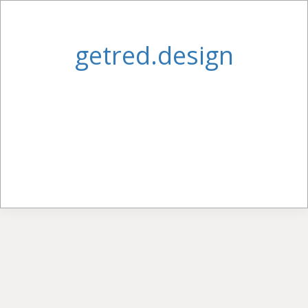
getred.design